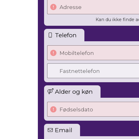
Adresse
Kan du ikke finde 
Telefon
Mobiltelefon
Fastnettelefon
Alder og køn
Fødselsdato
Email