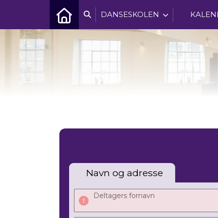
DANSESKOLEN
KALEN
Navn og adresse
Deltagers fornavn