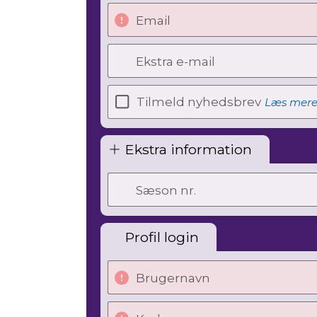
Email
Ekstra e-mail
Tilmeld nyhedsbrev
Læs mer
Ekstra information
Sæson nr.
Profil login
Brugernavn