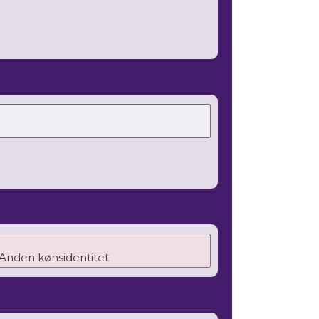
Anden kønsidentitet