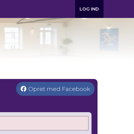
LOG IND
Opret med Facebook