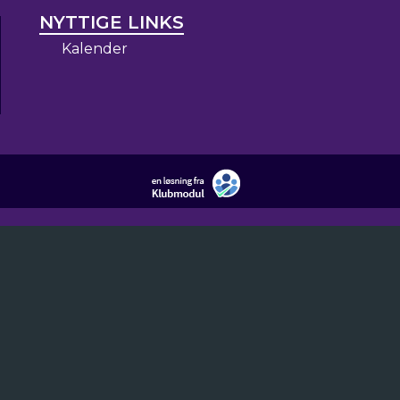
NYTTIGE LINKS
Kalender