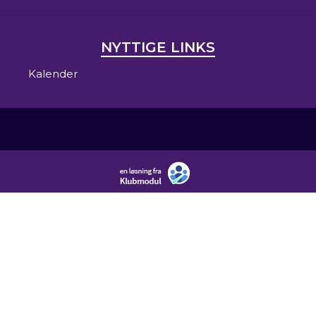
NYTTIGE LINKS
Kalender