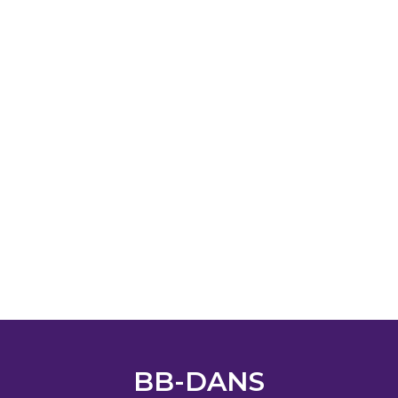
BB-DANS