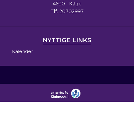
4600 - Køge
Tlf.
20702997
NYTTIGE LINKS
Kalender