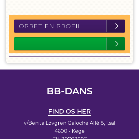
OPRET EN PROFIL
BB-DANS
FIND OS HER
v/Benita Løvgren Galoche Allé 8, 1.sal
4600 - Køge