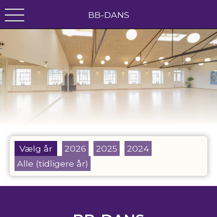
BB-DANS
Vælg år
2026
2025
2024
Alle (tidligere år)